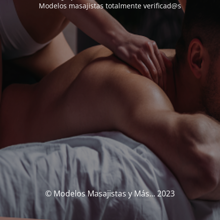
Modelos masajistas totalmente verificad@s
© Modelos Masajistas y Más... 2023