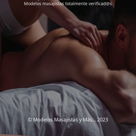
Modelos masajistas totalmente verificad@s
© Modelos Masajistas y Más... 2023