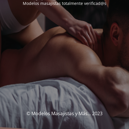
Modelos masajistas totalmente verificad@s
© Modelos Masajistas y Más... 2023