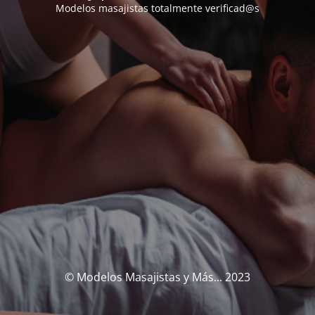
Modelos masajistas totalmente verificad@s
© Modelos Masajistas y Más... 2023