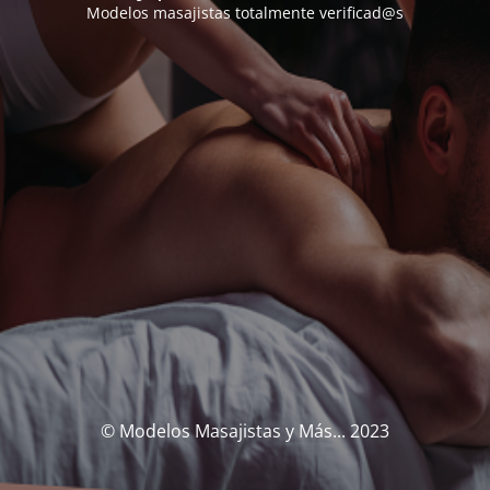
Modelos masajistas totalmente verificad@s
© Modelos Masajistas y Más... 2023