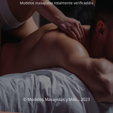
Modelos masajistas totalmente verificad@s
© Modelos Masajistas y Más... 2023