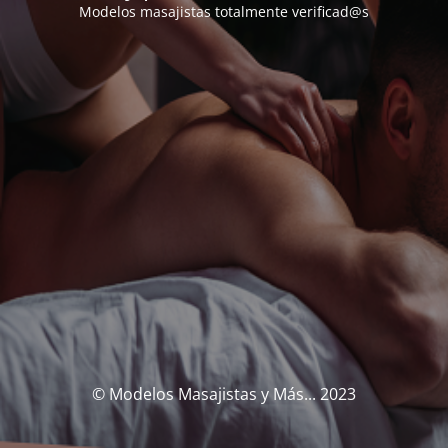
Modelos masajistas totalmente verificad@s
© Modelos Masajistas y Más... 2023