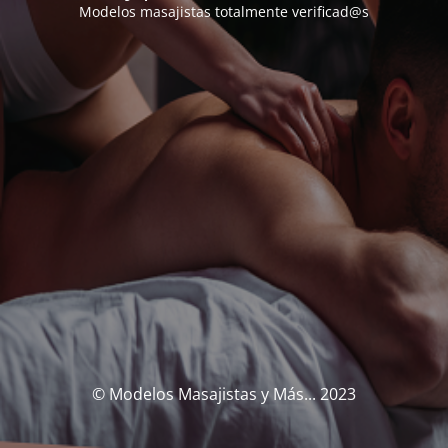
Modelos masajistas totalmente verificad@s
© Modelos Masajistas y Más... 2023