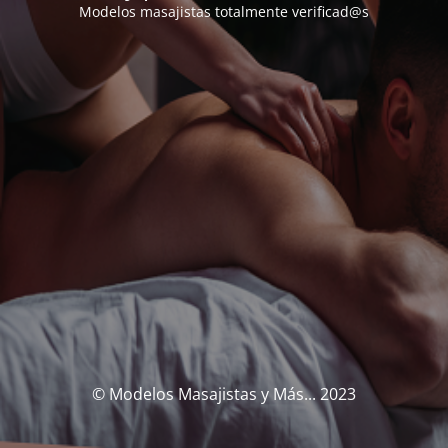
Modelos masajistas totalmente verificad@s
© Modelos Masajistas y Más... 2023