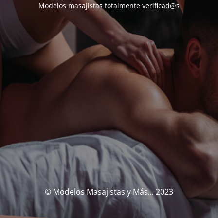
Modelos masajistas totalmente verificad@s
© Modelos Masajistas y Más... 2023