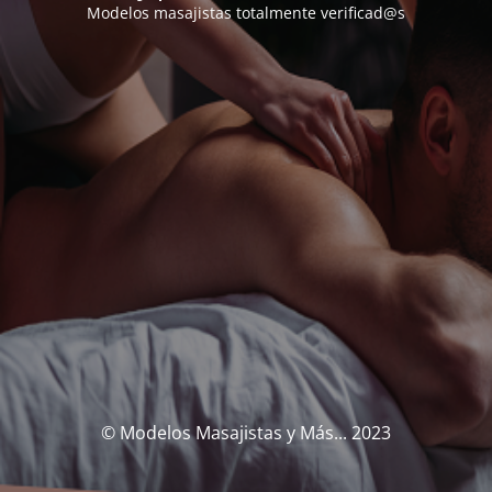
Modelos masajistas totalmente verificad@s
© Modelos Masajistas y Más... 2023