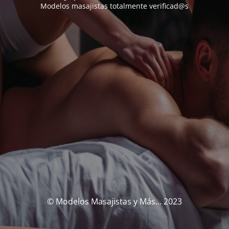
Modelos masajistas totalmente verificad@s
© Modelos Masajistas y Más... 2023