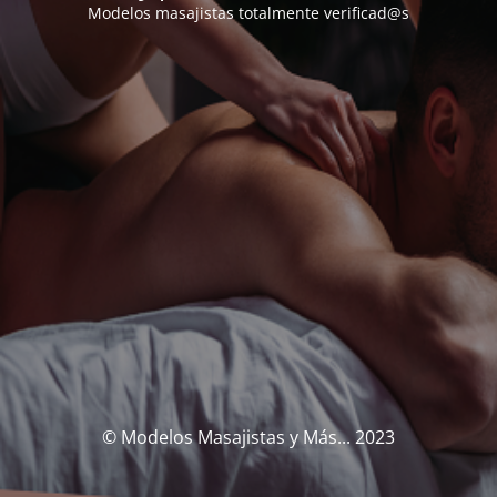
Modelos masajistas totalmente verificad@s
© Modelos Masajistas y Más... 2023