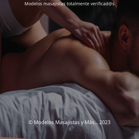
Modelos masajistas totalmente verificad@s
© Modelos Masajistas y Más... 2023