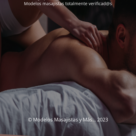
Modelos masajistas totalmente verificad@s
© Modelos Masajistas y Más... 2023