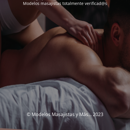
Modelos masajistas totalmente verificad@s
© Modelos Masajistas y Más... 2023