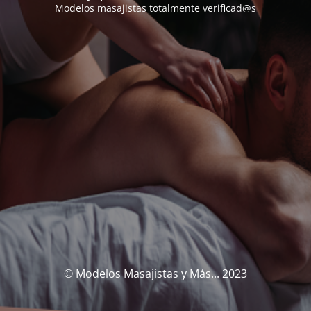
Modelos masajistas totalmente verificad@s
© Modelos Masajistas y Más... 2023