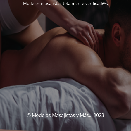
Modelos masajistas totalmente verificad@s
© Modelos Masajistas y Más... 2023