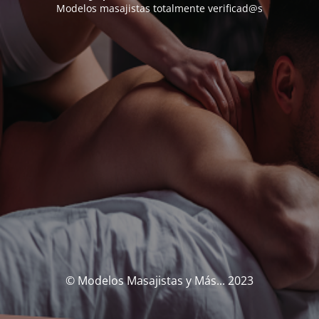
Modelos masajistas totalmente verificad@s
© Modelos Masajistas y Más... 2023